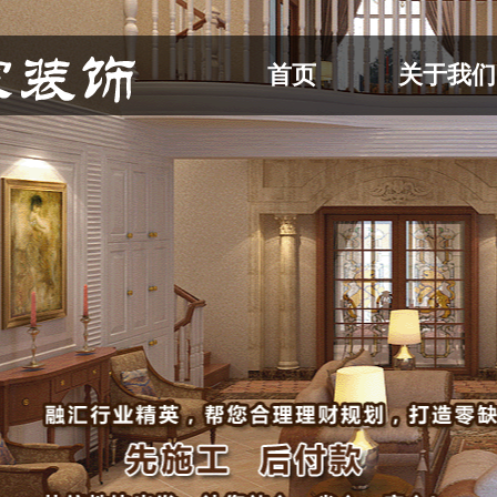
首页
关于我们