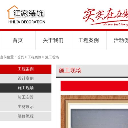
首页
关于我们
工程案例
活动
当前位置：首页 > 工程案例 > 施工现场
工程案例
施工现场
设计案例
施工现场
竣工实景
主材展示
装修流程