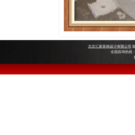
北京汇家装饰设计有限公司
版
全国咨询热线：400