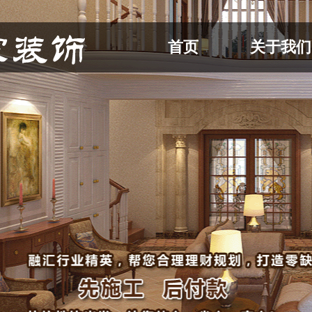
首页
关于我们